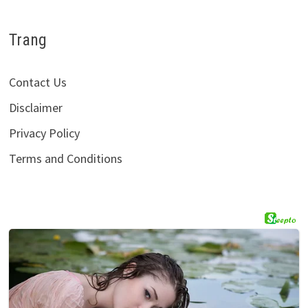
Trang
Contact Us
Disclaimer
Privacy Policy
Terms and Conditions