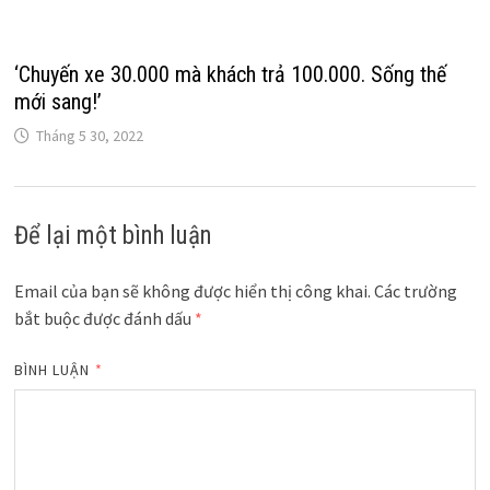
‘Chuyến xe 30.000 mà khách trả 100.000. Sống thế
mới sang!’
Tháng 5 30, 2022
Để lại một bình luận
Email của bạn sẽ không được hiển thị công khai.
Các trường
bắt buộc được đánh dấu
*
BÌNH LUẬN
*